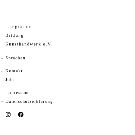
Integration
Bildung
Kunsthandwerk e.V.
Sprachen
Kontakt
Jobs
Impressum
Datenschutzerklärung