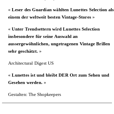
«
Leser des Guardian wählten Lunettes Selection als
einem der weltweit besten Vintage-Stores
»
«
Unter Trendsettern wird Lunettes Selection
insbesondere für seine Auswahl an
aussergewöhnlichen, ungetragenen Vintage Brillen
sehr geschätzt.
»
Architectural Digest US
«
Lunettes ist und bleibt DER Ort zum Sehen und
Gesehen werden.
»
Gestalten: The Shopkeepers