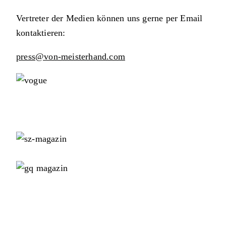
Vertreter der Medien können uns gerne per Email
kontaktieren:
press@von-meisterhand.com