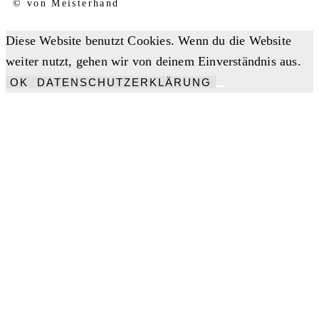
© von Meisterhand
Diese Website benutzt Cookies. Wenn du die Website
weiter nutzt, gehen wir von deinem Einverständnis aus.
OK
DATENSCHUTZERKLÄRUNG