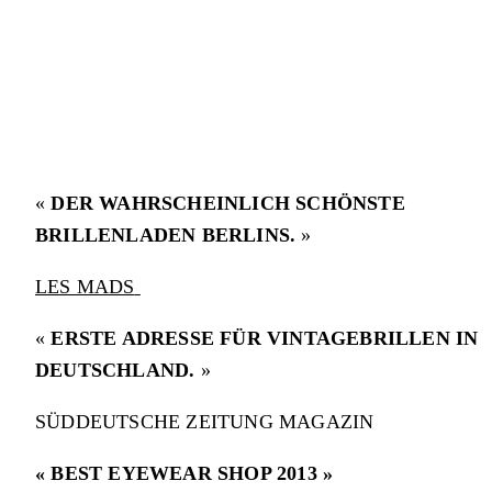
«
DER WAHRSCHEINLICH SCHÖNSTE
BRILLENLADEN BERLINS.
»
LES MADS
«
ERSTE ADRESSE FÜR VINTAGEBRILLEN IN
DEUTSCHLAND.
»
SÜDDEUTSCHE ZEITUNG MAGAZIN
« BEST EYEWEAR SHOP 2013 »