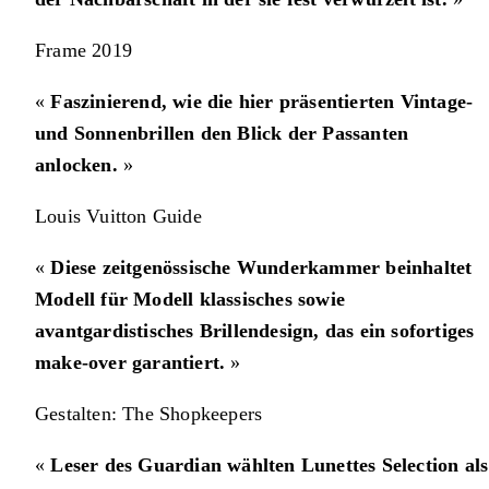
Frame 2019
«
Faszinierend, wie die hier präsentierten Vintage-
und Sonnenbrillen den Blick der Passanten
anlocken.
»
Louis Vuitton Guide
«
Diese zeitgenössische Wunderkammer beinhaltet
Modell für Modell klassisches sowie
avantgardistisches Brillendesign, das ein sofortiges
make-over garantiert.
»
Gestalten: The Shopkeepers
«
Leser des Guardian wählten Lunettes Selection als