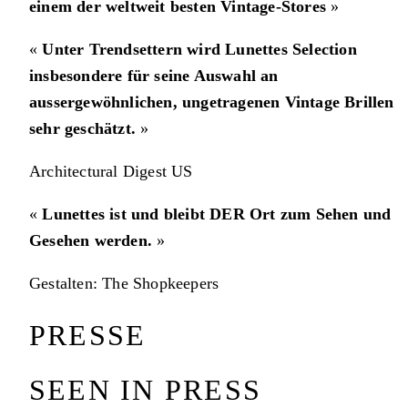
einem der weltweit besten Vintage-Stores
»
«
Unter Trendsettern wird Lunettes Selection
insbesondere für seine Auswahl an
aussergewöhnlichen, ungetragenen Vintage Brillen
sehr geschätzt.
»
Architectural Digest US
«
Lunettes ist und bleibt DER Ort zum Sehen und
Gesehen werden.
»
Gestalten: The Shopkeepers
PRESSE
SEEN IN PRESS