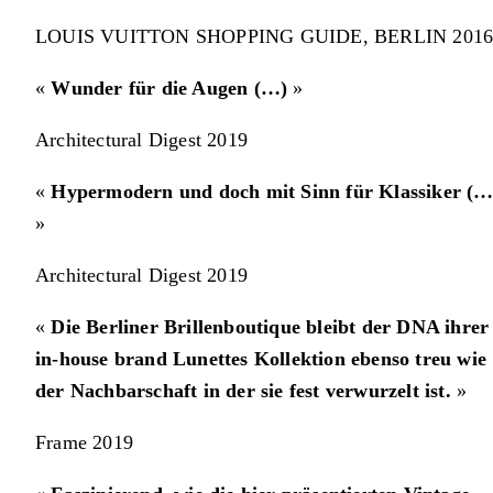
LOUIS VUITTON SHOPPING GUIDE, BERLIN 201
«
Wunder für die Augen (…)
»
Architectural Digest 2019
«
Hypermodern und doch mit Sinn für Klassiker (…
»
Architectural Digest 2019
«
Die Berliner Brillenboutique bleibt der DNA ihrer
in-house brand Lunettes Kollektion ebenso treu wie
der Nachbarschaft in der sie fest verwurzelt ist.
»
Frame 2019