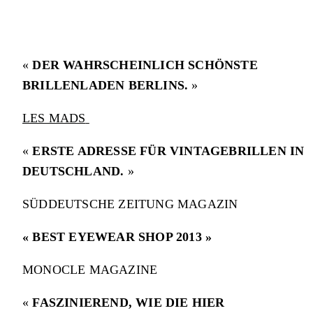
«
DER WAHRSCHEINLICH SCHÖNSTE
BRILLENLADEN BERLINS.
»
LES MADS
«
ERSTE ADRESSE FÜR VINTAGEBRILLEN IN
DEUTSCHLAND.
»
SÜDDEUTSCHE ZEITUNG MAGAZIN
« BEST EYEWEAR SHOP 2013 »
MONOCLE MAGAZINE
«
FASZINIEREND, WIE DIE HIER