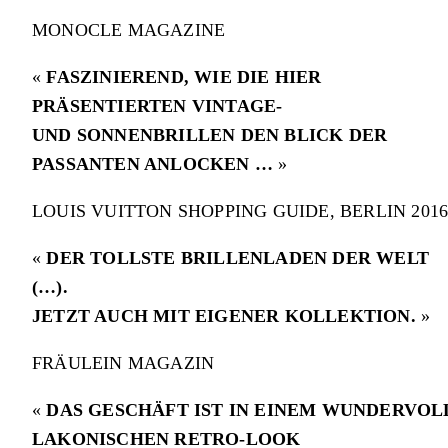
MONOCLE MAGAZINE
«
FASZINIEREND, WIE DIE HIER
PRÄSENTIERTEN VINTAGE-
UND SONNENBRILLEN DEN BLICK DER
PASSANTEN ANLOCKEN …
»
LOUIS VUITTON SHOPPING GUIDE, BERLIN 201
«
DER TOLLSTE BRILLENLADEN DER WELT
(…).
JETZT AUCH MIT EIGENER KOLLEKTION.
»
FRÄULEIN MAGAZIN
«
DAS GESCHÄFT IST IN EINEM WUNDERVOL
LAKONISCHEN RETRO-LOOK