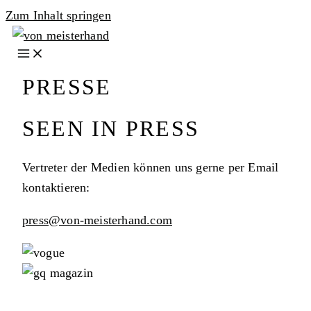
Zum Inhalt springen
PRESSE
SEEN IN PRESS
Vertreter der Medien können uns gerne per Email
kontaktieren:
press@von-meisterhand.com