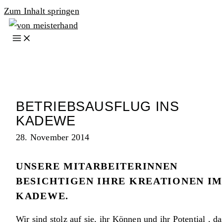
Zum Inhalt springen
BETRIEBSAUSFLUG INS
KADEWE
28. November 2014
UNSERE MITARBEITERINNEN
BESICHTIGEN IHRE KREATIONEN I
KADEWE.
Wir sind stolz auf sie, ihr Können und ihr Potential , da