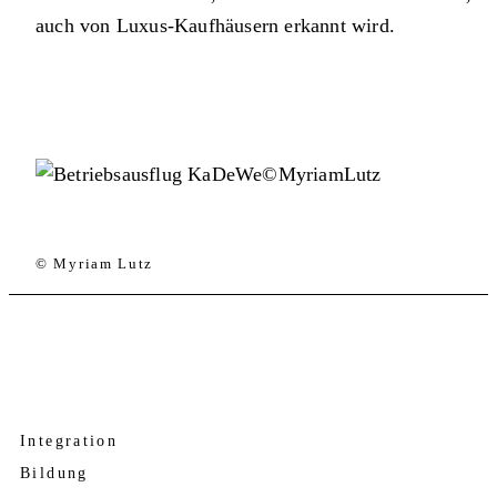
auch von Luxus-Kaufhäusern erkannt wird.
© Myriam Lutz
Integration
Bildung