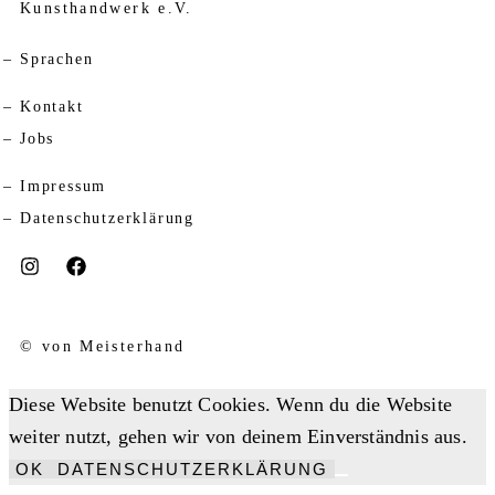
Kunsthandwerk e.V.
Sprachen
Kontakt
Jobs
Impressum
Datenschutzerklärung
© von Meisterhand
Diese Website benutzt Cookies. Wenn du die Website
weiter nutzt, gehen wir von deinem Einverständnis aus.
OK
DATENSCHUTZERKLÄRUNG