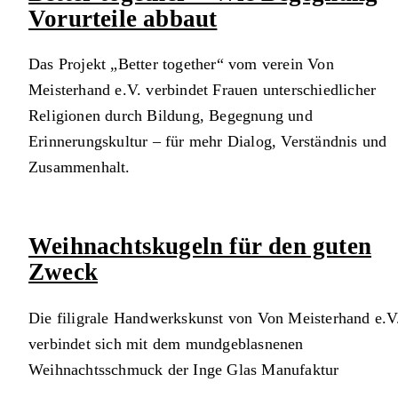
Vorurteile abbaut
Das Projekt „Better together“ vom verein Von
Meisterhand e.V. verbindet Frauen unterschiedlicher
Religionen durch Bildung, Begegnung und
Erinnerungskultur – für mehr Dialog, Verständnis und
Zusammenhalt.
Weihnachtskugeln für den guten
Zweck
Die filigrale Handwerkskunst von Von Meisterhand e.V
verbindet sich mit dem mundgeblasnenen
Weihnachtsschmuck der Inge Glas Manufaktur