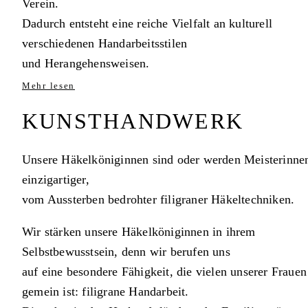
Verein.
Dadurch entsteht eine reiche Vielfalt an kulturell
verschiedenen Handarbeitsstilen
und Herangehensweisen.
Mehr lesen
KUNSTHANDWERK
Unsere Häkelköniginnen sind oder werden Meisterinne
einzigartiger,
vom Aussterben bedrohter filigraner Häkeltechniken.
Wir stärken unsere Häkelköniginnen in ihrem
Selbstbewusstsein, denn wir berufen uns
auf eine besondere Fähigkeit, die vielen unserer Frauen
gemein ist: filigrane Handarbeit.