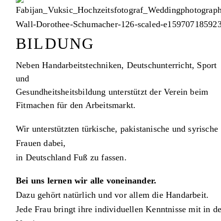
BILDUNG
Neben Handarbeitstechniken, Deutschunterricht, Sport
und
Gesundheitsheitsbildung unterstützt der Verein beim
Fitmachen für den Arbeitsmarkt.
Wir unterstützten türkische, pakistanische und syrische
Frauen dabei,
in Deutschland Fuß zu fassen.
Bei uns lernen wir alle voneinander.
Dazu gehört natürlich und vor allem die Handarbeit.
Jede Frau bringt ihre individuellen Kenntnisse mit in d