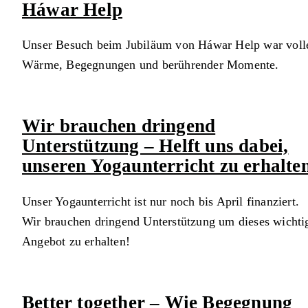
Háwar Help
Unser Besuch beim Jubiläum von Háwar Help war voll
Wärme, Begegnungen und berührender Momente.
Wir brauchen dringend
Unterstützung – Helft uns dabei,
unseren Yogaunterricht zu erhalte
Unser Yogaunterricht ist nur noch bis April finanziert.
Wir brauchen dringend Unterstützung um dieses wichti
Angebot zu erhalten!
Better together – Wie Begegnung