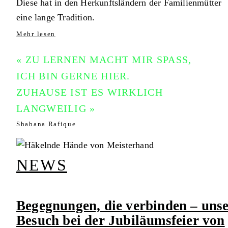
Diese hat in den Herkunftsländern der Familienmütter
eine lange Tradition.
Mehr lesen
« ZU LERNEN MACHT MIR SPASS,
ICH BIN GERNE HIER.
ZUHAUSE IST ES WIRKLICH
LANGWEILIG »
Shabana Rafique
NEWS
Begegnungen, die verbinden – uns
Besuch bei der Jubiläumsfeier von