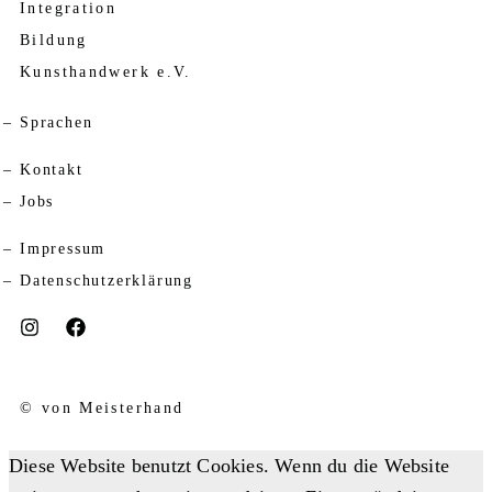
Integration
Bildung
Kunsthandwerk e.V.
Sprachen
Kontakt
Jobs
Impressum
Datenschutzerklärung
© von Meisterhand
Diese Website benutzt Cookies. Wenn du die Website