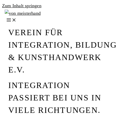
Zum Inhalt springen
VEREIN FÜR
INTEGRATION, BILDUN
& KUNSTHANDWERK
E.V.
INTEGRATION
PASSIERT BEI UNS IN
VIELE RICHTUNGEN.