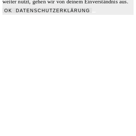
weiter nutzt, gehen wir von deinem Einverständnis aus.
OK
DATENSCHUTZERKLÄRUNG