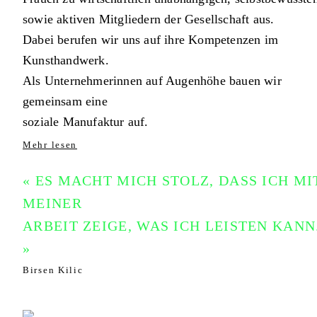
sowie aktiven Mitgliedern der Gesellschaft aus.
Dabei berufen wir uns auf ihre Kompetenzen im
Kunsthandwerk.
Als Unternehmerinnen auf Augenhöhe bauen wir
gemeinsam eine
soziale Manufaktur auf.
Mehr lesen
« ES MACHT MICH STOLZ, DASS ICH MI
MEINER
ARBEIT ZEIGE, WAS ICH LEISTEN KANN
»
Birsen Kilic