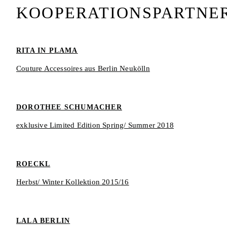
KOOPERATIONSPARTNE
RITA IN PLAMA
Couture Accessoires aus Berlin Neukölln
DOROTHEE SCHUMACHER
exklusive Limited Edition Spring/ Summer 2018
ROECKL
Herbst/ Winter Kollektion 2015/16
LALA BERLIN