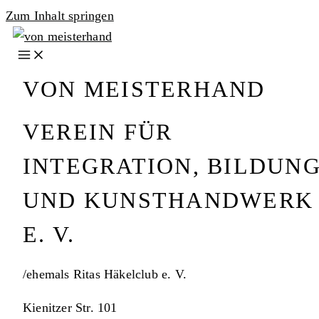
Zum Inhalt springen
VON MEISTERHAND
VEREIN FÜR
INTEGRATION, BILDUN
UND KUNSTHANDWERK
E. V.
/ehemals Ritas Häkelclub e. V.
Kienitzer Str. 101