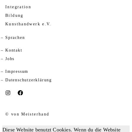
Integration
Bildung
Kunsthandwerk e.V.
Sprachen
Kontakt
Jobs
Impressum
Datenschutzerklärung
© von Meisterhand
Diese Website benutzt Cookies. Wenn du die Website