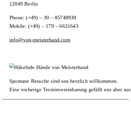
12049 Berlin
Phone: (+49) – 30 – 85748930
Mobile: (+49) – 179 – 6631643
info@von-meisterhand.com
Spontane Besuche sind uns herzlich willkommen.
Eine vorherige Terminvereinbarung gefällt uns aber auc